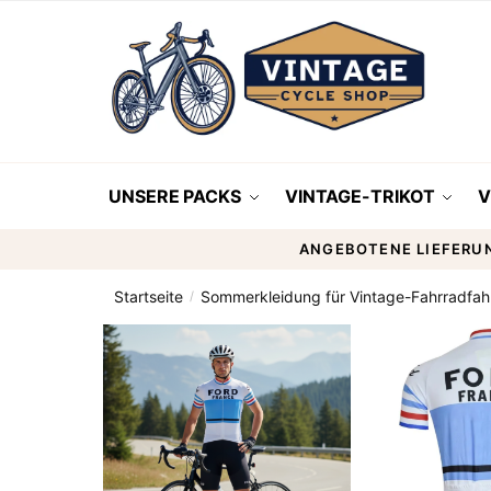
UNSERE PACKS
VINTAGE-TRIKOT
V
ANGEBOTENE LIEFERU
Startseite
Sommerkleidung für Vintage-Fahrradfah
/