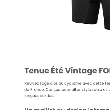
Tenue Été Vintage FO
Revivez l’âge d’or du cyclisme avec cette t
de France. Conçue pour allier style rétro et
longues sorties.