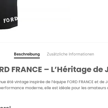
Beschreibung
Zusätzliche Informationen
RD FRANCE – L’Héritage de 
enue été vintage inspirée de l’équipe FORD FRANCE et de J
 performance moderne, elle est idéale pour les amateurs 