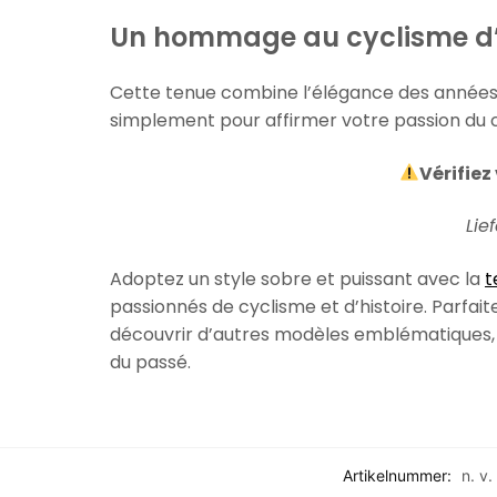
Un hommage au cyclisme d
Cette tenue combine l’élégance des années
simplement pour affirmer votre passion du 
Vérifiez
Lie
Adoptez un style sobre et puissant avec la
t
passionnés de cyclisme et d’histoire. Parfait
découvrir d’autres modèles emblématiques,
du passé.
Artikelnummer:
n. v.