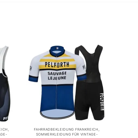
,
,
EICH
FAHRRADBEKLEIDUNG FRANKREICH
AGE-
SOMMERKLEIDUNG FÜR VINTAGE-