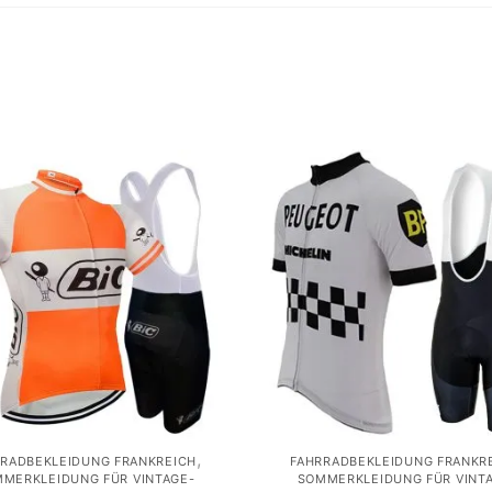
,
RRADBEKLEIDUNG FRANKREICH
FAHRRADBEKLEIDUNG FRANKR
MERKLEIDUNG FÜR VINTAGE-
SOMMERKLEIDUNG FÜR VINT