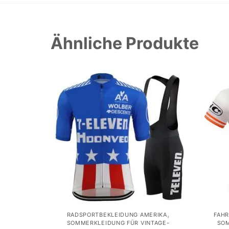
Ähnliche Produkte
,
RADSPORTBEKLEIDUNG AMERIKA
FAH
SOMMERKLEIDUNG FÜR VINTAGE-
SOM