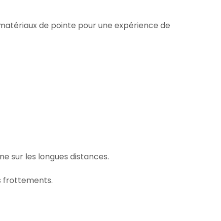
 matériaux de pointe pour une expérience de
ne sur les longues distances.
s frottements.