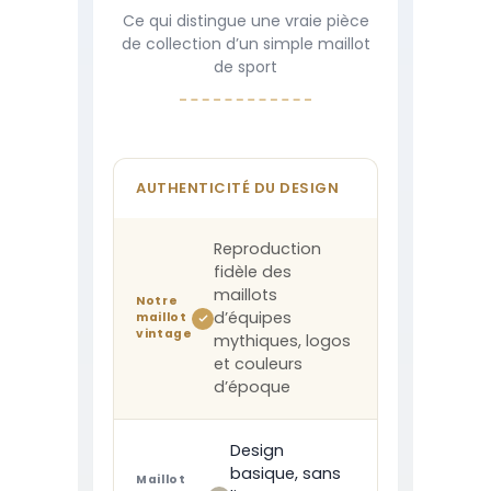
Ce qui distingue une vraie pièce
de collection d’un simple maillot
de sport
AUTHENTICITÉ DU DESIGN
Reproduction
fidèle des
maillots
Notre
d’équipes
maillot
vintage
mythiques, logos
et couleurs
d’époque
Design
basique, sans
Maillot