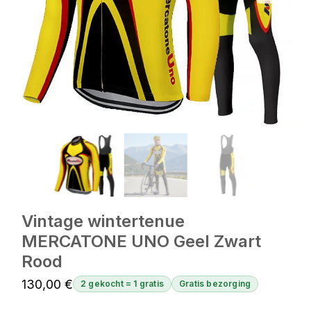
Vintage wintertenue
MERCATONE UNO Geel Zwart
Rood
130,00
€
2 gekocht = 1 gratis
Gratis bezorging