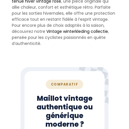
tenue hiver vintage rose
, une pièce originale qui
allie chaleur, confort et esthétique rétro. Parfaite
pour les sorties hivernales, elle offre une protection
efficace tout en restant fidèle à l’esprit vintage.
Pour encore plus de choix adaptés à la saison,
découvrez notre
Vintage winterkleding collectie
,
pensée pour les cyclistes passionnés en quête
d’authenticité.
COMPARATIF
Maillot vintage
authentique ou
générique
moderne ?