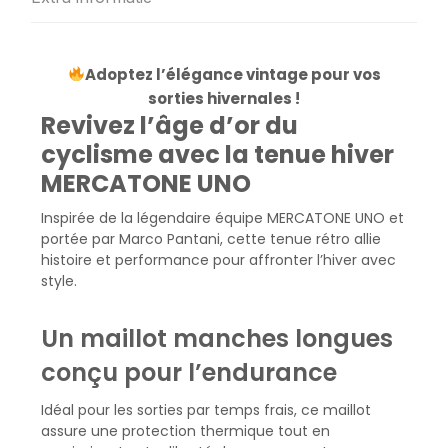
Adoptez l’élégance vintage pour vos
sorties hivernales !
Revivez l’âge d’or du
cyclisme avec la tenue hiver
MERCATONE UNO
Inspirée de la légendaire équipe MERCATONE UNO et
portée par Marco Pantani, cette tenue rétro allie
histoire et performance pour affronter l’hiver avec
style.
Un maillot manches longues
conçu pour l’endurance
Idéal pour les sorties par temps frais, ce maillot
assure une protection thermique tout en