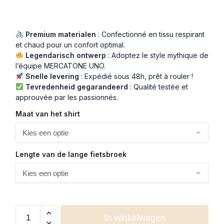
Premium materialen
: Confectionné en tissu respirant
et chaud pour un confort optimal.
Legendarisch ontwerp
: Adoptez le style mythique de
l’équipe MERCATONE UNO.
Snelle levering
: Expédié sous 48h, prêt à rouler !
Tevredenheid gegarandeerd
: Qualité testée et
approuvée par les passionnés.
Maat van het shirt
Lengte van de lange fietsbroek
In winkelwagen