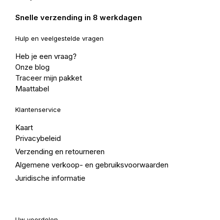
Snelle verzending in 8 werkdagen
Hulp en veelgestelde vragen
Heb je een vraag?
Onze blog
Traceer mijn pakket
Maattabel
Klantenservice
Kaart
Privacybeleid
Verzending en retourneren
Algemene verkoop- en gebruiksvoorwaarden
Juridische informatie
Uw voordelen