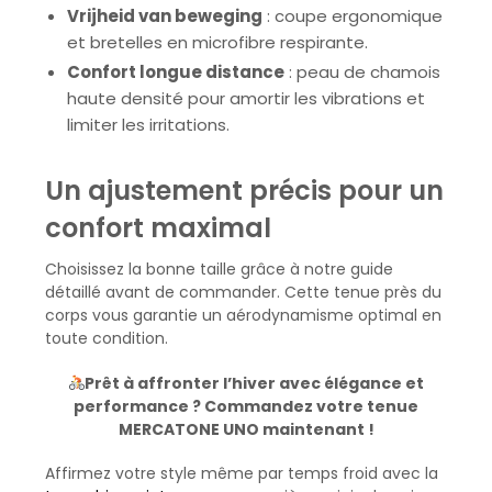
Vrijheid van beweging
: coupe ergonomique
et bretelles en microfibre respirante.
Confort longue distance
: peau de chamois
haute densité pour amortir les vibrations et
limiter les irritations.
Un ajustement précis pour un
confort maximal
Choisissez la bonne taille grâce à notre guide
détaillé avant de commander. Cette tenue près du
corps vous garantie un aérodynamisme optimal en
toute condition.
Prêt à affronter l’hiver avec élégance et
performance ? Commandez votre tenue
MERCATONE UNO maintenant !
Affirmez votre style même par temps froid avec la