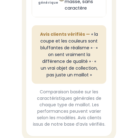
masse, sans
générique
caractère
Avis clients vérifiés —
« la
coupe et les couleurs sont
bluffantes de réalisme » · «
on sent vraiment la
différence de qualité » · «
un vrai objet de collection,
pas juste un maillot »
Comparaison basée sur les
caractéristiques générales de
chaque type de maillot. Les
performances peuvent varier
selon les modèles. Avis clients
issus de notre base d’avis vérifiés.