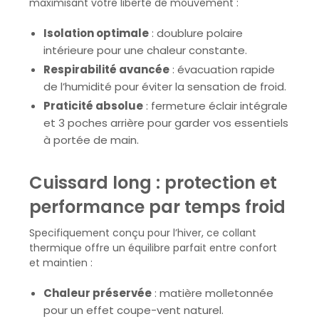
maximisant votre liberté de mouvement :
Isolation optimale
: doublure polaire
intérieure pour une chaleur constante.
Respirabilité avancée
: évacuation rapide
de l’humidité pour éviter la sensation de froid.
Praticité absolue
: fermeture éclair intégrale
et 3 poches arrière pour garder vos essentiels
à portée de main.
Cuissard long : protection et
performance par temps froid
Specifiquement conçu pour l’hiver, ce collant
thermique offre un équilibre parfait entre confort
et maintien :
Chaleur préservée
: matière molletonnée
pour un effet coupe-vent naturel.