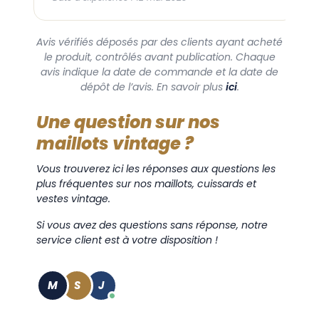
Avis vérifiés déposés par des clients ayant acheté
le produit, contrôlés avant publication. Chaque
avis indique la date de commande et la date de
dépôt de l’avis. En savoir plus
ici
.
Une question sur nos
maillots vintage ?
Vous trouverez ici les réponses aux questions les
plus fréquentes sur nos maillots, cuissards et
vestes vintage.
Si vous avez des questions sans réponse, notre
service client est à votre disposition !
M
S
J