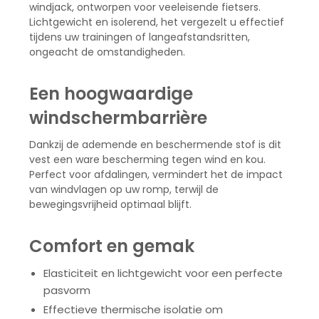
windjack, ontworpen voor veeleisende fietsers.
Lichtgewicht en isolerend, het vergezelt u effectief
tijdens uw trainingen of langeafstandsritten,
ongeacht de omstandigheden.
Een hoogwaardige
windschermbarrière
Dankzij de ademende en beschermende stof is dit
vest een ware bescherming tegen wind en kou.
Perfect voor afdalingen, vermindert het de impact
van windvlagen op uw romp, terwijl de
bewegingsvrijheid optimaal blijft.
Comfort en gemak
Elasticiteit en lichtgewicht voor een perfecte
pasvorm
Effectieve thermische isolatie om