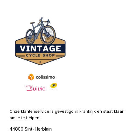
Onze klantenservice is gevestigd in Frankrijk en staat klaar
om je te helpen:
44800 Sint-Herblain