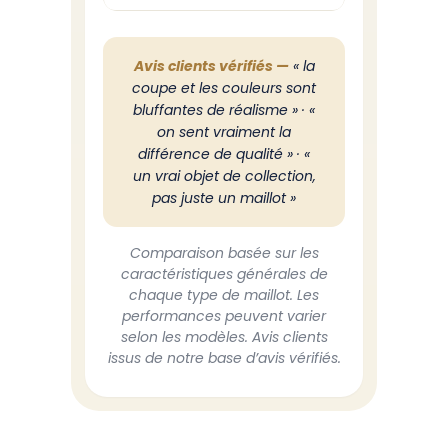
Avis clients vérifiés —
« la
coupe et les couleurs sont
bluffantes de réalisme » · «
on sent vraiment la
différence de qualité » · «
un vrai objet de collection,
pas juste un maillot »
Comparaison basée sur les
caractéristiques générales de
chaque type de maillot. Les
performances peuvent varier
selon les modèles. Avis clients
issus de notre base d’avis vérifiés.