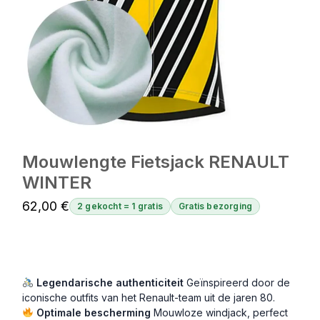
Mouwlengte Fietsjack RENAULT
WINTER
62,00
€
2 gekocht = 1 gratis
Gratis bezorging
Legendarische authenticiteit
Geïnspireerd door de
iconische outfits van het Renault-team uit de jaren 80.
Optimale bescherming
Mouwloze windjack, perfect