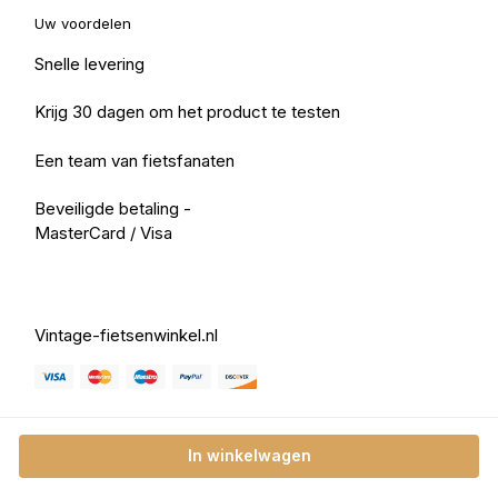
Uw voordelen
Snelle levering
Krijg 30 dagen om het product te testen
Een team van fietsfanaten
Beveiligde betaling -
MasterCard / Visa
Vintage-fietsenwinkel.nl
In winkelwagen