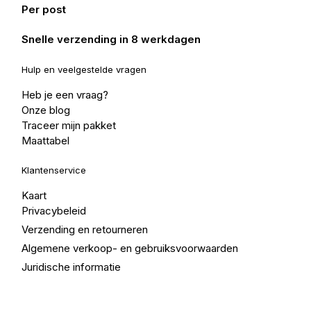
Per post
Snelle verzending in 8 werkdagen
Hulp en veelgestelde vragen
Heb je een vraag?
Onze blog
Traceer mijn pakket
Maattabel
Klantenservice
Kaart
Privacybeleid
Verzending en retourneren
Algemene verkoop- en gebruiksvoorwaarden
Juridische informatie