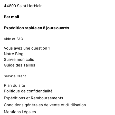
44800 Saint Herblain
Par mail
Expédition rapide en 8 jours ouvrés
Aide et FAQ
Vous avez une question ?
Notre Blog
Suivre mon colis
Guide des Tailles
Service Client
Plan du site
Politique de confidentialité
Expéditions et Remboursements
Conditions générales de vente et d’utilisation
Mentions Légales