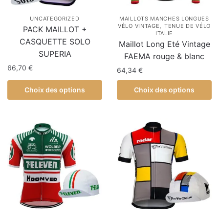
UNCATEGORIZED
MAILLOTS MANCHES LONGUES
,
VÉLO VINTAGE
TENUE DE VÉLO
PACK MAILLOT +
ITALIE
CASQUETTE SOLO
Maillot Long Eté Vintage
SUPERIA
FAEMA rouge & blanc
66,70
€
64,34
€
Choix des options
Choix des options