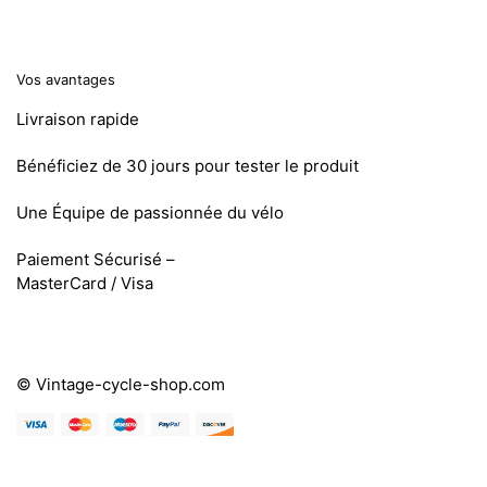
Vos avantages
Livraison rapide
Bénéficiez de 30 jours pour tester le produit
Une Équipe de passionnée du vélo
Paiement Sécurisé –
MasterCard / Visa
© Vintage-cycle-shop.com