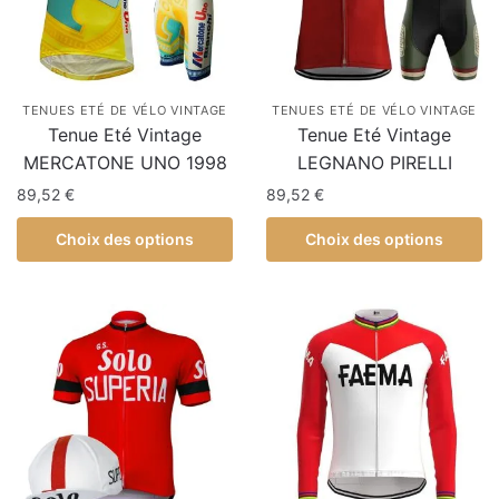
TENUES ETÉ DE VÉLO VINTAGE
TENUES ETÉ DE VÉLO VINTAGE
Tenue Eté Vintage
Tenue Eté Vintage
MERCATONE UNO 1998
LEGNANO PIRELLI
89,52
€
89,52
€
Choix des options
Choix des options