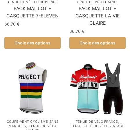
TENUE DE VÉLO PHILIPPINES
TENUE DE VÉLO FRANCE
PACK MAILLOT +
PACK MAILLOT +
CASQUETTE 7-ELEVEN
CASQUETTE LA VIE
CLAIRE
66,70
€
66,70
€
Choix des options
Choix des options
,
COUPE-VENT CYCLISME SANS
TENUE DE VÉLO FRANCE
,
MANCHES
TENUE DE VÉLO
TENUES ETÉ DE VÉLO VINTAGE