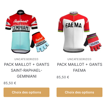
UNCATEGORIZED
UNCATEGORIZED
PACK MAILLOT + GANTS
PACK MAILLOT + GANTS
SAINT-RAPHAEL-
FAEMA
GEMINIANI
85,50
€
85,50
€
Choix des options
Choix des options