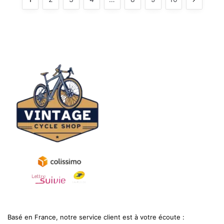
Basé en France, notre service client est à votre écoute :